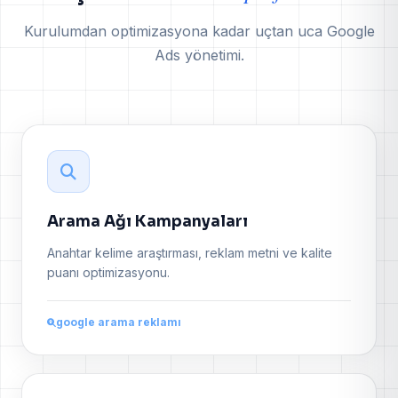
Kurulumdan optimizasyona kadar uçtan uca Google
Ads yönetimi.
Arama Ağı Kampanyaları
Anahtar kelime araştırması, reklam metni ve kalite
puanı optimizasyonu.
google arama reklamı