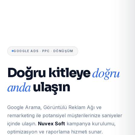
GOOGLE ADS · PPC · DÖNÜŞÜM
doğru
Doğru kitleye
anda
ulaşın
Google Arama, Görüntülü Reklam Ağı ve
remarketing ile potansiyel müşterilerinize saniyeler
içinde ulaşın.
Nuvex Soft
kampanya kurulumu,
optimizasyon ve raporlama hizmeti sunar.