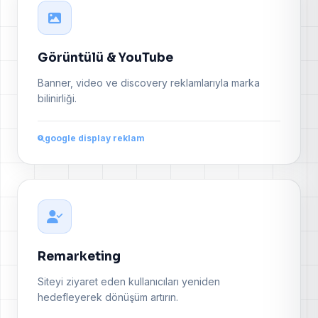
Görüntülü & YouTube
Banner, video ve discovery reklamlarıyla marka
bilinirliği.
google display reklam
Remarketing
Siteyi ziyaret eden kullanıcıları yeniden
hedefleyerek dönüşüm artırın.