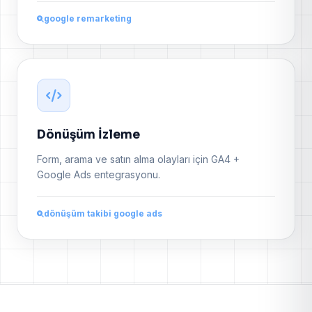
google remarketing
Dönüşüm İzleme
Form, arama ve satın alma olayları için GA4 +
Google Ads entegrasyonu.
dönüşüm takibi google ads