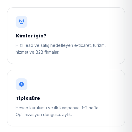
Kimler için?
Hızlı lead ve satış hedefleyen e-ticaret, turizm,
hizmet ve B2B firmalar.
Tipik süre
Hesap kurulumu ve ilk kampanya: 1–2 hafta.
Optimizasyon döngüsü: aylık.