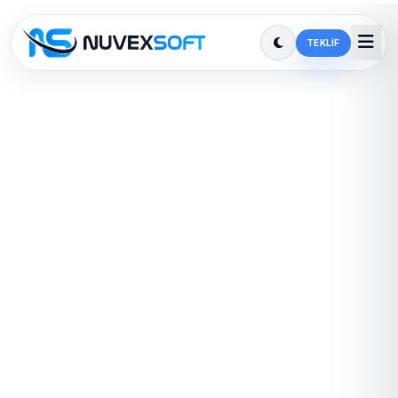
TEKLIF