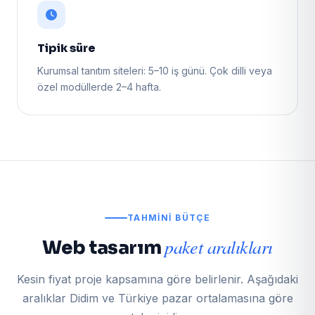
Tipik süre
Kurumsal tanıtım siteleri: 5–10 iş günü. Çok dilli veya
özel modüllerde 2–4 hafta.
TAHMINI BÜTÇE
paket aralıkları
Web tasarım
Kesin fiyat proje kapsamına göre belirlenir. Aşağıdaki
aralıklar Didim ve Türkiye pazar ortalamasına göre