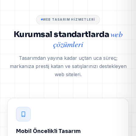
WEB TASARIM HIZMETLERI
web
Kurumsal standartlarda
çözümleri
Tasarımdan yayına kadar uçtan uca süreç;
markanıza prestij katan ve satışlarınızı destekleyen
web siteleri.
Mobil Öncelikli Tasarım