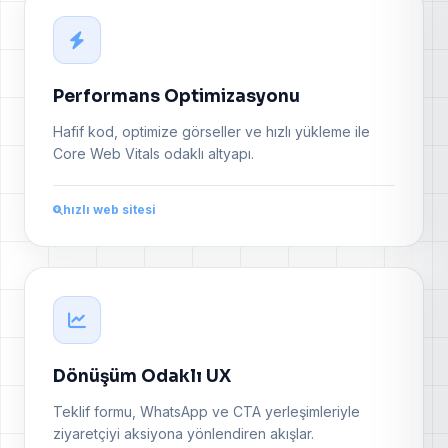
Performans Optimizasyonu
Hafif kod, optimize görseller ve hızlı yükleme ile
Core Web Vitals odaklı altyapı.
hızlı web sitesi
Dönüşüm Odaklı UX
Teklif formu, WhatsApp ve CTA yerleşimleriyle
ziyaretçiyi aksiyona yönlendiren akışlar.