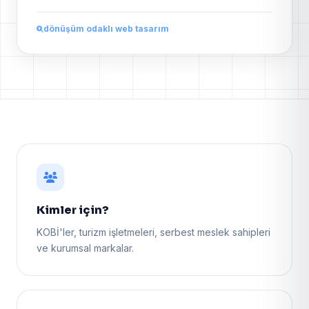
dönüşüm odaklı web tasarım
Kimler için?
KOBİ'ler, turizm işletmeleri, serbest meslek sahipleri
ve kurumsal markalar.