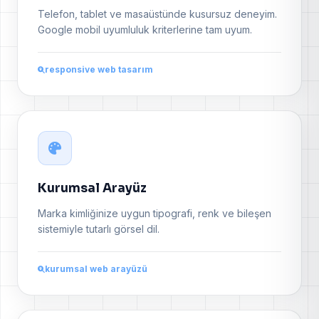
Telefon, tablet ve masaüstünde kusursuz deneyim.
Google mobil uyumluluk kriterlerine tam uyum.
responsive web tasarım
Kurumsal Arayüz
Marka kimliğinize uygun tipografi, renk ve bileşen
sistemiyle tutarlı görsel dil.
kurumsal web arayüzü