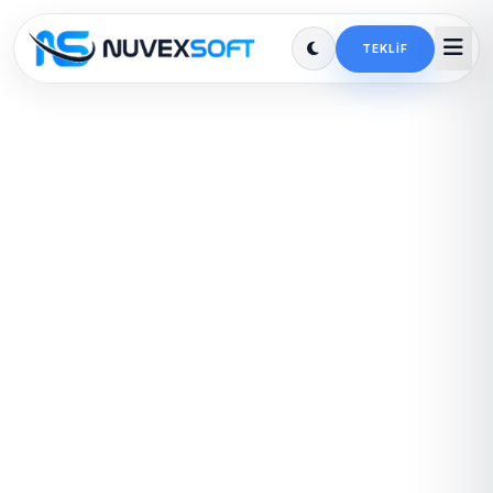
TEKLIF