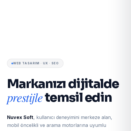
WEB TASARIM · UX · SEO
Markanızı dijitalde
prestijle
temsil edin
Nuvex Soft
, kullanıcı deneyimini merkeze alan,
mobil öncelikli ve arama motorlarına uyumlu