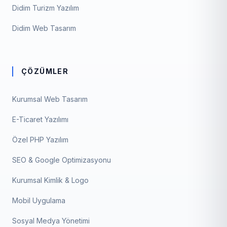
Didim Turizm Yazılım
Didim Web Tasarım
ÇÖZÜMLER
Kurumsal Web Tasarım
E-Ticaret Yazılımı
Özel PHP Yazılım
SEO & Google Optimizasyonu
Kurumsal Kimlik & Logo
Mobil Uygulama
Sosyal Medya Yönetimi