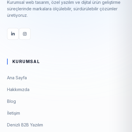
Kurumsal web tasarım, özel yazılım ve dijital ürün geliştirme
süreçlerinde markalara ölçülebilir, sürdürülebilir çözümler
üretiyoruz.
KURUMSAL
Ana Sayfa
Hakkımızda
Blog
İletişim
Denizli B2B Yazılım