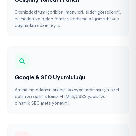
Sitenizdeki tüm içerikleri, menüleri, slider görsellerini,
hizmetleri ve gelen formları kodlama bilgisine ihtiyaç
duymadan düzenleyin.
Google & SEO Uyumluluğu
Arama motorlarının sitenizi kolayca taraması için özel
optimize edilmiş temiz HTML5/CSS3 yapısı ve
dinamik SEO meta yönetimi.