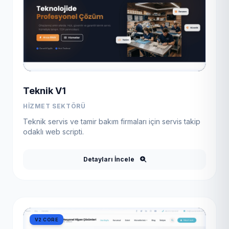
Teknik V1
HIZMET SEKTÖRÜ
Teknik servis ve tamir bakım firmaları için servis takip
odaklı web scripti.
Detayları İncele
V2 CORE