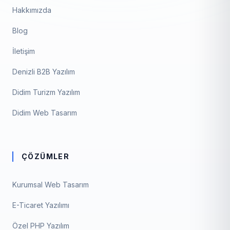
Hakkımızda
Blog
İletişim
Denizli B2B Yazılım
Didim Turizm Yazılım
Didim Web Tasarım
ÇÖZÜMLER
Kurumsal Web Tasarım
E-Ticaret Yazılımı
Özel PHP Yazılım