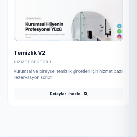
Temizlik V2
HIZMET SEKTÖRÜ
Kurumsal ve bireysel temizlik şirketleri için hizmet bazlı
rezervasyon scripti.
Detayları İncele