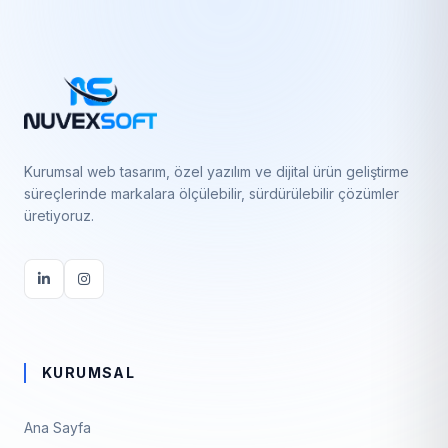
Kurumsal web tasarım, özel yazılım ve dijital ürün geliştirme
süreçlerinde markalara ölçülebilir, sürdürülebilir çözümler
üretiyoruz.
KURUMSAL
Ana Sayfa