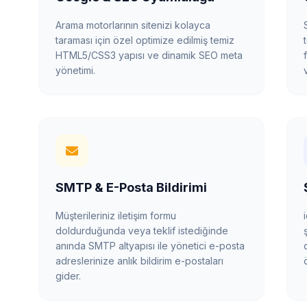
Arama motorlarının sitenizi kolayca
taraması için özel optimize edilmiş temiz
HTML5/CSS3 yapısı ve dinamik SEO meta
yönetimi.
SMTP & E-Posta Bildirimi
Müşterileriniz iletişim formu
doldurduğunda veya teklif istediğinde
anında SMTP altyapısı ile yönetici e-posta
adreslerinize anlık bildirim e-postaları
gider.