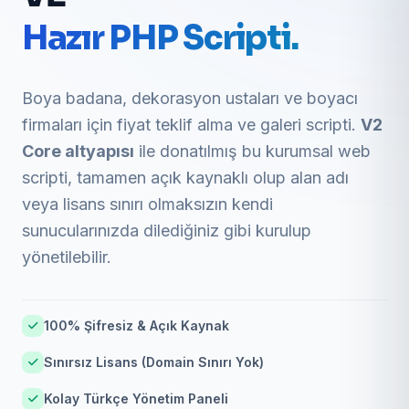
Hazır PHP Scripti.
Boya badana, dekorasyon ustaları ve boyacı
firmaları için fiyat teklif alma ve galeri scripti.
V2
Core altyapısı
ile donatılmış bu kurumsal web
scripti, tamamen açık kaynaklı olup alan adı
veya lisans sınırı olmaksızın kendi
sunucularınızda dilediğiniz gibi kurulup
yönetilebilir.
100% Şifresiz & Açık Kaynak
Sınırsız Lisans (Domain Sınırı Yok)
Kolay Türkçe Yönetim Paneli