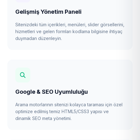
Gelişmiş Yönetim Paneli
Sitenizdeki tüm içerikleri, menüleri, slider görsellerini,
hizmetleri ve gelen formları kodlama bilgisine ihtiyaç
duymadan düzenleyin.
Google & SEO Uyumluluğu
Arama motorlarının sitenizi kolayca taraması için özel
optimize edilmiş temiz HTML5/CSS3 yapısı ve
dinamik SEO meta yönetimi.