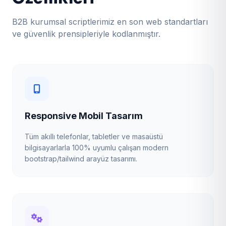
B2B kurumsal scriptlerimiz en son web standartları
ve güvenlik prensipleriyle kodlanmıştır.
Responsive Mobil Tasarım
Tüm akıllı telefonlar, tabletler ve masaüstü
bilgisayarlarla 100% uyumlu çalışan modern
bootstrap/tailwind arayüz tasarımı.