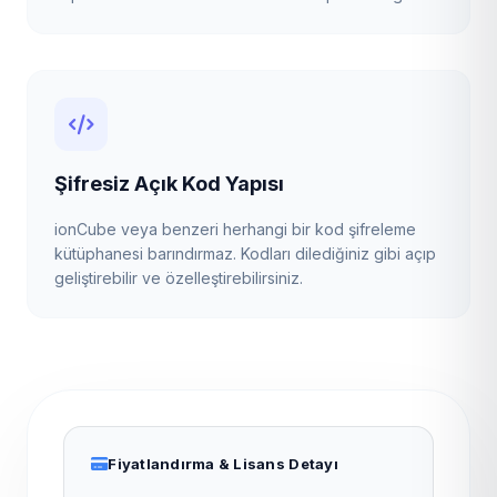
Şifresiz Açık Kod Yapısı
ionCube veya benzeri herhangi bir kod şifreleme
kütüphanesi barındırmaz. Kodları dilediğiniz gibi açıp
geliştirebilir ve özelleştirebilirsiniz.
Fiyatlandırma & Lisans Detayı