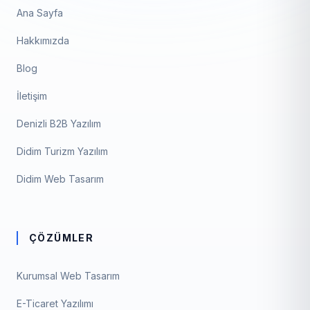
Ana Sayfa
Hakkımızda
Blog
İletişim
Denizli B2B Yazılım
Didim Turizm Yazılım
Didim Web Tasarım
ÇÖZÜMLER
Kurumsal Web Tasarım
E-Ticaret Yazılımı