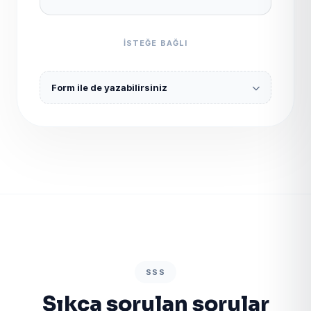
ISTEĞE BAĞLI
Form ile de yazabilirsiniz
SSS
Sıkça sorulan sorular