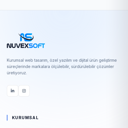
Kurumsal web tasarım, özel yazılım ve dijital ürün geliştirme
süreçlerinde markalara ölçülebilir, sürdürülebilir çözümler
üretiyoruz.
KURUMSAL