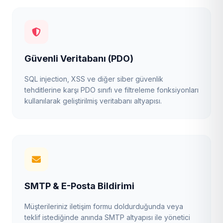
Güvenli Veritabanı (PDO)
SQL injection, XSS ve diğer siber güvenlik
tehditlerine karşı PDO sınıfı ve filtreleme fonksiyonları
kullanılarak geliştirilmiş veritabanı altyapısı.
SMTP & E-Posta Bildirimi
Müşterileriniz iletişim formu doldurduğunda veya
teklif istediğinde anında SMTP altyapısı ile yönetici