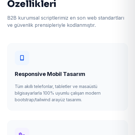
Özellikleri
B2B kurumsal scriptlerimiz en son web standartları
ve güvenlik prensipleriyle kodlanmıştır.
Responsive Mobil Tasarım
Tüm akıllı telefonlar, tabletler ve masaüstü
bilgisayarlarla 100% uyumlu çalışan modern
bootstrap/tailwind arayüz tasarımı.