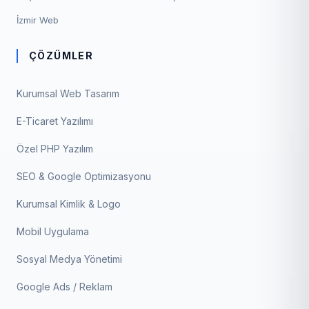
İzmir Web
ÇÖZÜMLER
Kurumsal Web Tasarım
E-Ticaret Yazılımı
Özel PHP Yazılım
SEO & Google Optimizasyonu
Kurumsal Kimlik & Logo
Mobil Uygulama
Sosyal Medya Yönetimi
Google Ads / Reklam