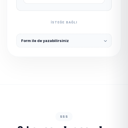
ISTEĞE BAĞLI
Form ile de yazabilirsiniz
SSS