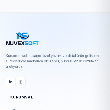
Kurumsal web tasarım, özel yazılım ve dijital ürün geliştirme
süreçlerinde markalara ölçülebilir, sürdürülebilir çözümler
üretiyoruz.
KURUMSAL