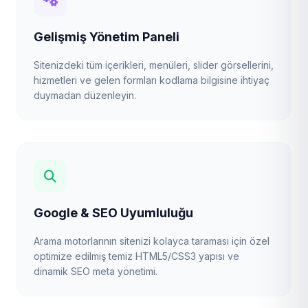
Gelişmiş Yönetim Paneli
Sitenizdeki tüm içerikleri, menüleri, slider görsellerini,
hizmetleri ve gelen formları kodlama bilgisine ihtiyaç
duymadan düzenleyin.
Google & SEO Uyumluluğu
Arama motorlarının sitenizi kolayca taraması için özel
optimize edilmiş temiz HTML5/CSS3 yapısı ve
dinamik SEO meta yönetimi.