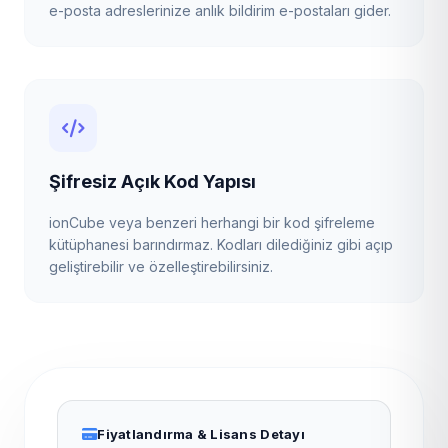
e-posta adreslerinize anlık bildirim e-postaları gider.
Şifresiz Açık Kod Yapısı
ionCube veya benzeri herhangi bir kod şifreleme
kütüphanesi barındırmaz. Kodları dilediğiniz gibi açıp
geliştirebilir ve özelleştirebilirsiniz.
Fiyatlandırma & Lisans Detayı