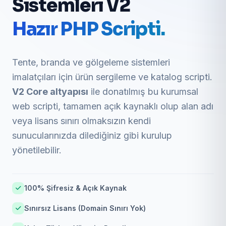
Sistemleri V2
Hazır PHP Scripti.
Tente, branda ve gölgeleme sistemleri
imalatçıları için ürün sergileme ve katalog scripti.
V2 Core altyapısı
ile donatılmış bu kurumsal
web scripti, tamamen açık kaynaklı olup alan adı
veya lisans sınırı olmaksızın kendi
sunucularınızda dilediğiniz gibi kurulup
yönetilebilir.
100% Şifresiz & Açık Kaynak
Sınırsız Lisans (Domain Sınırı Yok)