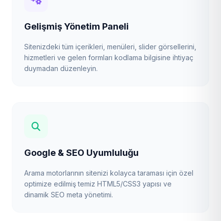
Gelişmiş Yönetim Paneli
Sitenizdeki tüm içerikleri, menüleri, slider görsellerini,
hizmetleri ve gelen formları kodlama bilgisine ihtiyaç
duymadan düzenleyin.
Google & SEO Uyumluluğu
Arama motorlarının sitenizi kolayca taraması için özel
optimize edilmiş temiz HTML5/CSS3 yapısı ve
dinamik SEO meta yönetimi.