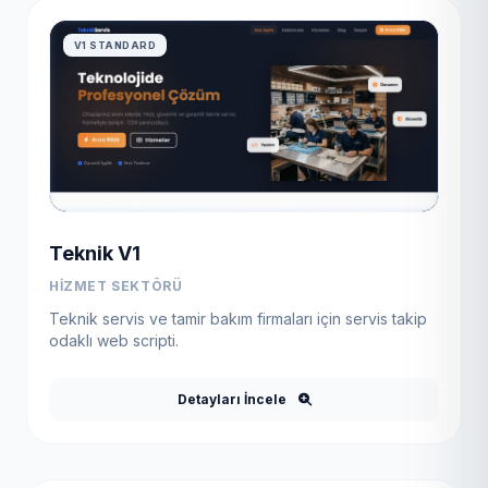
V1 STANDARD
Teknik V1
HIZMET SEKTÖRÜ
Teknik servis ve tamir bakım firmaları için servis takip
odaklı web scripti.
Detayları İncele