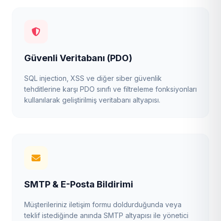
Güvenli Veritabanı (PDO)
SQL injection, XSS ve diğer siber güvenlik
tehditlerine karşı PDO sınıfı ve filtreleme fonksiyonları
kullanılarak geliştirilmiş veritabanı altyapısı.
SMTP & E-Posta Bildirimi
Müşterileriniz iletişim formu doldurduğunda veya
teklif istediğinde anında SMTP altyapısı ile yönetici