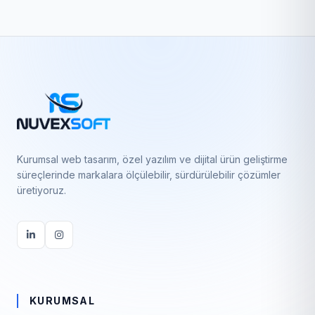
Kurumsal web tasarım, özel yazılım ve dijital ürün geliştirme
süreçlerinde markalara ölçülebilir, sürdürülebilir çözümler
üretiyoruz.
KURUMSAL