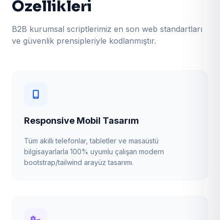
Özellikleri
B2B kurumsal scriptlerimiz en son web standartları
ve güvenlik prensipleriyle kodlanmıştır.
Responsive Mobil Tasarım
Tüm akıllı telefonlar, tabletler ve masaüstü
bilgisayarlarla 100% uyumlu çalışan modern
bootstrap/tailwind arayüz tasarımı.