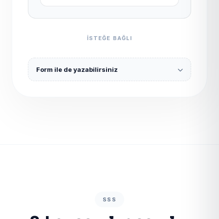
ISTEĞE BAĞLI
Form ile de yazabilirsiniz
SSS