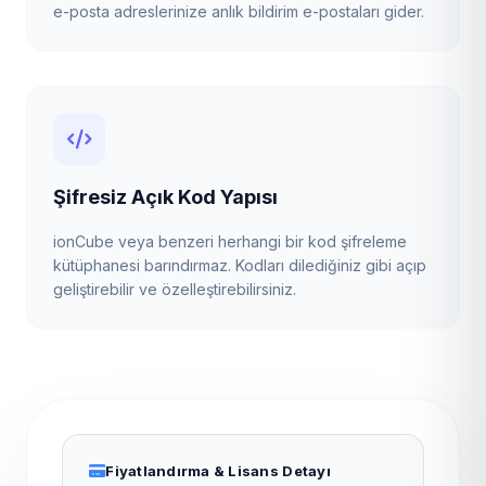
e-posta adreslerinize anlık bildirim e-postaları gider.
Şifresiz Açık Kod Yapısı
ionCube veya benzeri herhangi bir kod şifreleme
kütüphanesi barındırmaz. Kodları dilediğiniz gibi açıp
geliştirebilir ve özelleştirebilirsiniz.
Fiyatlandırma & Lisans Detayı