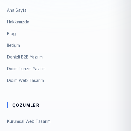
Ana Sayfa
Hakkımızda
Blog
İletişim
Denizli B2B Yazılım
Didim Turizm Yazılım
Didim Web Tasarım
ÇÖZÜMLER
Kurumsal Web Tasarım