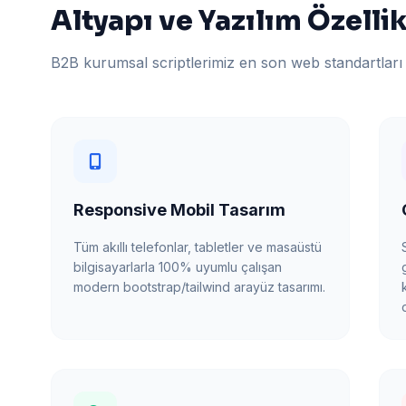
Altyapı ve Yazılım Özellik
B2B kurumsal scriptlerimiz en son web standartları 
Responsive Mobil Tasarım
Tüm akıllı telefonlar, tabletler ve masaüstü
bilgisayarlarla 100% uyumlu çalışan
modern bootstrap/tailwind arayüz tasarımı.