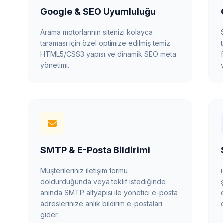
Google & SEO Uyumluluğu
Arama motorlarının sitenizi kolayca
taraması için özel optimize edilmiş temiz
HTML5/CSS3 yapısı ve dinamik SEO meta
yönetimi.
SMTP & E-Posta Bildirimi
Müşterileriniz iletişim formu
doldurduğunda veya teklif istediğinde
anında SMTP altyapısı ile yönetici e-posta
adreslerinize anlık bildirim e-postaları
gider.