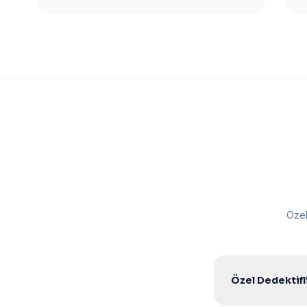
Özel
Özel Dedektifli