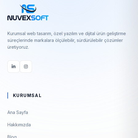
Kurumsal web tasarım, özel yazılım ve dijital ürün geliştirme
süreçlerinde markalara ölçülebilir, sürdürülebilir çözümler
üretiyoruz.
KURUMSAL
Ana Sayfa
Hakkımızda
Blog