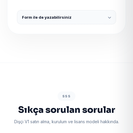
Form ile de yazabilirsiniz
SSS
Sıkça sorulan sorular
Dişçi V1 satın alma, kurulum ve lisans modeli hakkında.