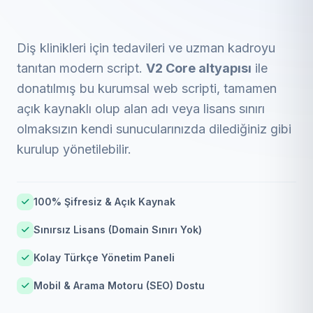
Diş klinikleri için tedavileri ve uzman kadroyu
tanıtan modern script.
V2 Core altyapısı
ile
donatılmış bu kurumsal web scripti, tamamen
açık kaynaklı olup alan adı veya lisans sınırı
olmaksızın kendi sunucularınızda dilediğiniz gibi
kurulup yönetilebilir.
100% Şifresiz & Açık Kaynak
Sınırsız Lisans (Domain Sınırı Yok)
Kolay Türkçe Yönetim Paneli
Mobil & Arama Motoru (SEO) Dostu