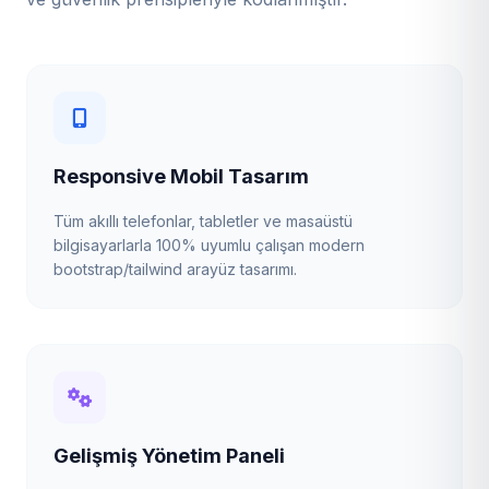
Responsive Mobil Tasarım
Tüm akıllı telefonlar, tabletler ve masaüstü
bilgisayarlarla 100% uyumlu çalışan modern
bootstrap/tailwind arayüz tasarımı.
Gelişmiş Yönetim Paneli