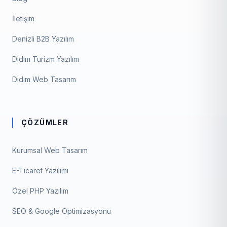
İletişim
Denizli B2B Yazılım
Didim Turizm Yazılım
Didim Web Tasarım
ÇÖZÜMLER
Kurumsal Web Tasarım
E-Ticaret Yazılımı
Özel PHP Yazılım
SEO & Google Optimizasyonu