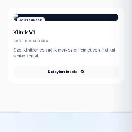
V1 STANDARD
Klinik V1
SAĞLIK & MEDIKAL
Özel klinikler ve sağlık merkezleri için güvenilir dijital
tanıtım scripti.
Detayları İncele