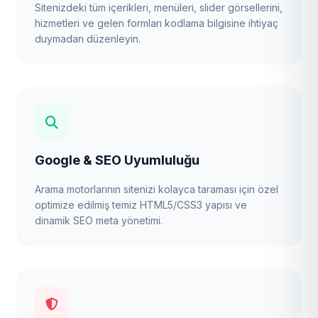
Sitenizdeki tüm içerikleri, menüleri, slider görsellerini,
hizmetleri ve gelen formları kodlama bilgisine ihtiyaç
duymadan düzenleyin.
Google & SEO Uyumluluğu
Arama motorlarının sitenizi kolayca taraması için özel
optimize edilmiş temiz HTML5/CSS3 yapısı ve
dinamik SEO meta yönetimi.