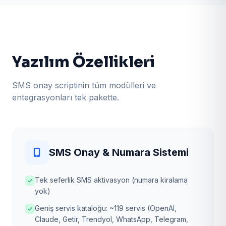
Yazılım Özellikleri
SMS onay scriptinin tüm modülleri ve
entegrasyonları tek pakette.
SMS Onay & Numara Sistemi
Tek seferlik SMS aktivasyon (numara kiralama
yok)
Geniş servis kataloğu: ~119 servis (OpenAI,
Claude, Getir, Trendyol, WhatsApp, Telegram,