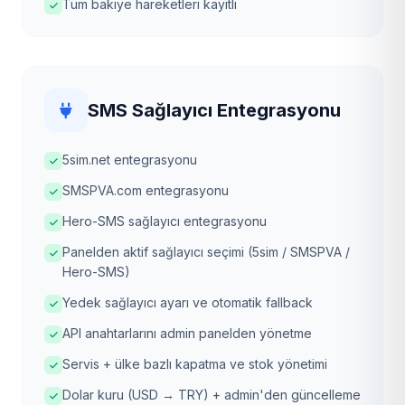
Tüm bakiye hareketleri kayıtlı
SMS Sağlayıcı Entegrasyonu
5sim.net entegrasyonu
SMSPVA.com entegrasyonu
Hero-SMS sağlayıcı entegrasyonu
Panelden aktif sağlayıcı seçimi (5sim / SMSPVA /
Hero-SMS)
Yedek sağlayıcı ayarı ve otomatik fallback
API anahtarlarını admin panelden yönetme
Servis + ülke bazlı kapatma ve stok yönetimi
Dolar kuru (USD → TRY) + admin'den güncelleme