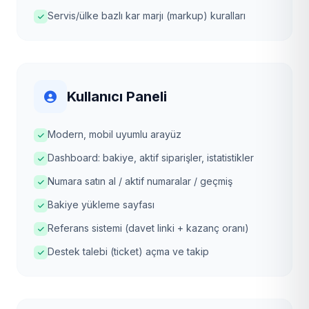
Servis/ülke bazlı kar marjı (markup) kuralları
Kullanıcı Paneli
Modern, mobil uyumlu arayüz
Dashboard: bakiye, aktif siparişler, istatistikler
Numara satın al / aktif numaralar / geçmiş
Bakiye yükleme sayfası
Referans sistemi (davet linki + kazanç oranı)
Destek talebi (ticket) açma ve takip