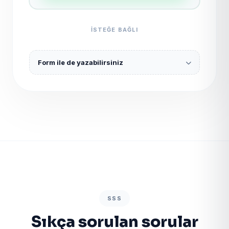
ISTEĞE BAĞLI
Form ile de yazabilirsiniz
SSS
Sıkça sorulan sorular