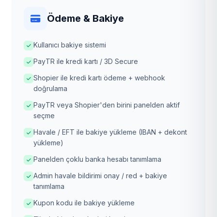
Ödeme & Bakiye
Kullanıcı bakiye sistemi
PayTR ile kredi kartı / 3D Secure
Shopier ile kredi kartı ödeme + webhook
doğrulama
PayTR veya Shopier'den birini panelden aktif
seçme
Havale / EFT ile bakiye yükleme (IBAN + dekont
yükleme)
Panelden çoklu banka hesabı tanımlama
Admin havale bildirimi onay / red + bakiye
tanımlama
Kupon kodu ile bakiye yükleme