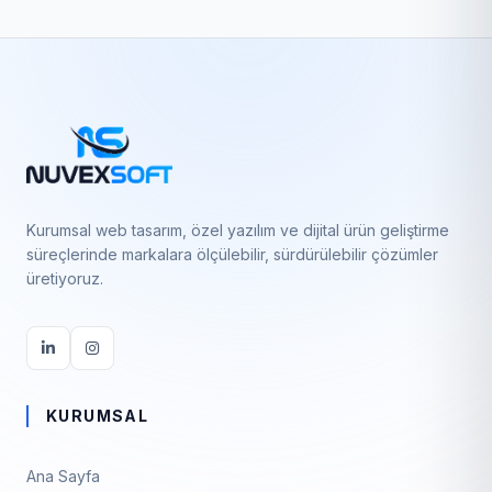
Kurumsal web tasarım, özel yazılım ve dijital ürün geliştirme
süreçlerinde markalara ölçülebilir, sürdürülebilir çözümler
üretiyoruz.
KURUMSAL
Ana Sayfa