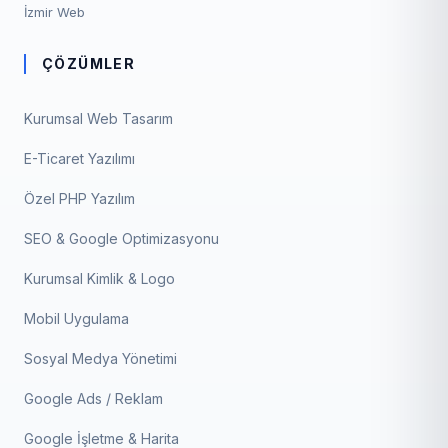
İzmir Web
ÇÖZÜMLER
Kurumsal Web Tasarım
E-Ticaret Yazılımı
Özel PHP Yazılım
SEO & Google Optimizasyonu
Kurumsal Kimlik & Logo
Mobil Uygulama
Sosyal Medya Yönetimi
Google Ads / Reklam
Google İşletme & Harita