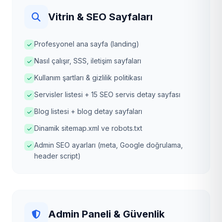
Vitrin & SEO Sayfaları
Profesyonel ana sayfa (landing)
Nasıl çalışır, SSS, iletişim sayfaları
Kullanım şartları & gizlilik politikası
Servisler listesi + 15 SEO servis detay sayfası
Blog listesi + blog detay sayfaları
Dinamik sitemap.xml ve robots.txt
Admin SEO ayarları (meta, Google doğrulama,
header script)
Admin Paneli & Güvenlik