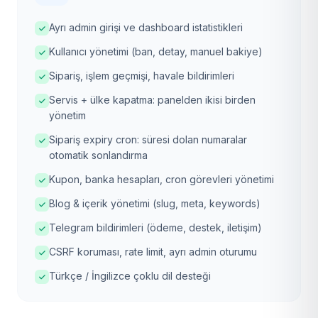
Ayrı admin girişi ve dashboard istatistikleri
Kullanıcı yönetimi (ban, detay, manuel bakiye)
Sipariş, işlem geçmişi, havale bildirimleri
Servis + ülke kapatma: panelden ikisi birden
yönetim
Sipariş expiry cron: süresi dolan numaralar
otomatik sonlandırma
Kupon, banka hesapları, cron görevleri yönetimi
Blog & içerik yönetimi (slug, meta, keywords)
Telegram bildirimleri (ödeme, destek, iletişim)
CSRF koruması, rate limit, ayrı admin oturumu
Türkçe / İngilizce çoklu dil desteği