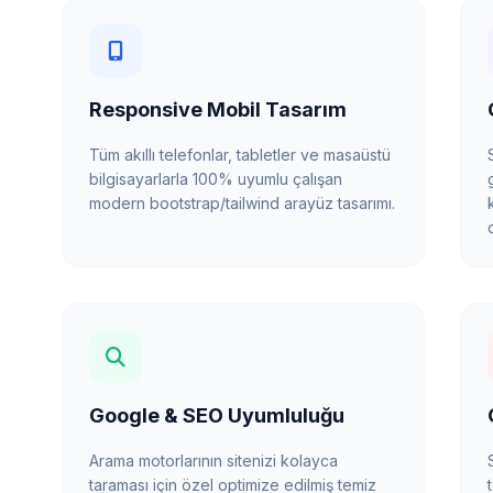
Responsive Mobil Tasarım
Tüm akıllı telefonlar, tabletler ve masaüstü
bilgisayarlarla 100% uyumlu çalışan
modern bootstrap/tailwind arayüz tasarımı.
Google & SEO Uyumluluğu
Arama motorlarının sitenizi kolayca
taraması için özel optimize edilmiş temiz