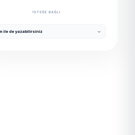
ISTEĞE BAĞLI
 ile de yazabilirsiniz