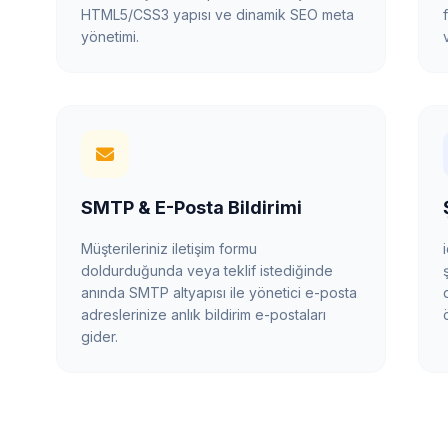
HTML5/CSS3 yapısı ve dinamik SEO meta
yönetimi.
SMTP & E-Posta Bildirimi
Müşterileriniz iletişim formu
doldurduğunda veya teklif istediğinde
anında SMTP altyapısı ile yönetici e-posta
adreslerinize anlık bildirim e-postaları
gider.