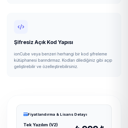
Şifresiz Açık Kod Yapısı
ionCube veya benzeri herhangi bir kod şifreleme
kütüphanesi barındırmaz. Kodları dilediğiniz gibi açıp
geliştirebilir ve özelleştirebilirsiniz.
Fiyatlandırma & Lisans Detayı
Tek Yazılım (V2)