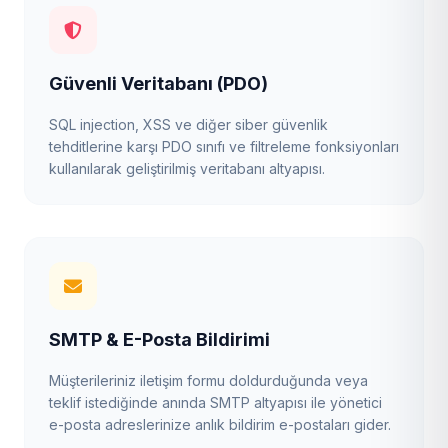
Güvenli Veritabanı (PDO)
SQL injection, XSS ve diğer siber güvenlik
tehditlerine karşı PDO sınıfı ve filtreleme fonksiyonları
kullanılarak geliştirilmiş veritabanı altyapısı.
SMTP & E-Posta Bildirimi
Müşterileriniz iletişim formu doldurduğunda veya
teklif istediğinde anında SMTP altyapısı ile yönetici
e-posta adreslerinize anlık bildirim e-postaları gider.