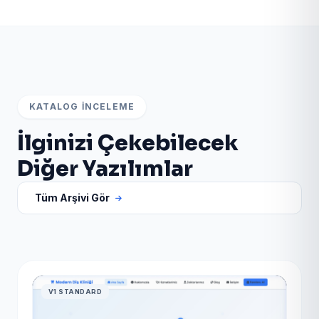
KATALOG İNCELEME
İlginizi Çekebilecek
Diğer Yazılımlar
Tüm Arşivi Gör
V1 STANDARD