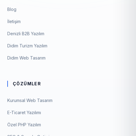
Blog
İletişim
Denizli B2B Yazılım
Didim Turizm Yazılım
Didim Web Tasarım
ÇÖZÜMLER
Kurumsal Web Tasarım
E-Ticaret Yazılımı
Özel PHP Yazılım