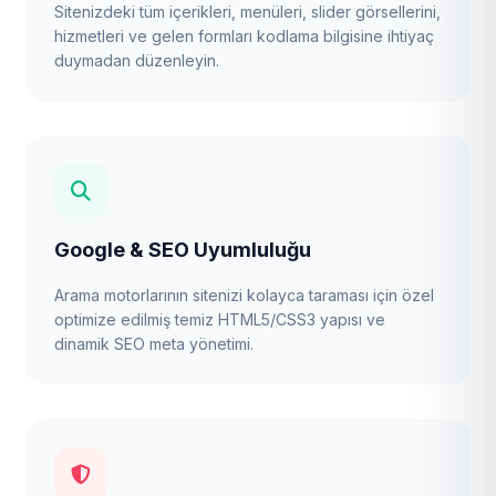
Sitenizdeki tüm içerikleri, menüleri, slider görsellerini,
hizmetleri ve gelen formları kodlama bilgisine ihtiyaç
duymadan düzenleyin.
Google & SEO Uyumluluğu
Arama motorlarının sitenizi kolayca taraması için özel
optimize edilmiş temiz HTML5/CSS3 yapısı ve
dinamik SEO meta yönetimi.