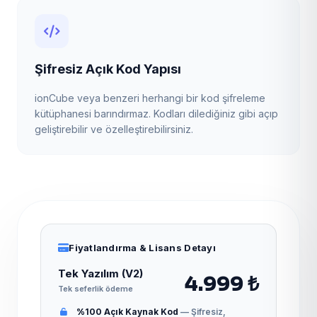
Şifresiz Açık Kod Yapısı
ionCube veya benzeri herhangi bir kod şifreleme
kütüphanesi barındırmaz. Kodları dilediğiniz gibi açıp
geliştirebilir ve özelleştirebilirsiniz.
Fiyatlandırma & Lisans Detayı
Tek Yazılım (V2)
4.999 ₺
Tek seferlik ödeme
%100 Açık Kaynak Kod
— Şifresiz,