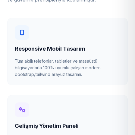
Responsive Mobil Tasarım
Tüm akıllı telefonlar, tabletler ve masaüstü
bilgisayarlarla 100% uyumlu çalışan modern
bootstrap/tailwind arayüz tasarımı.
Gelişmiş Yönetim Paneli