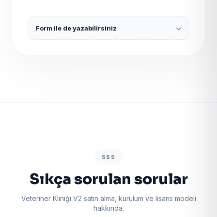
Form ile de yazabilirsiniz
SSS
Sıkça sorulan sorular
Veteriner Kliniği V2 satın alma, kurulum ve lisans modeli
hakkında.