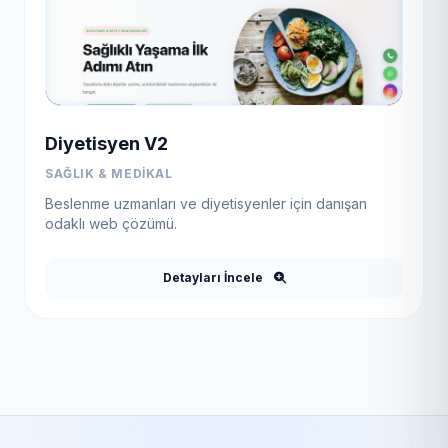
Diyetisyen V2
SAĞLIK & MEDIKAL
Beslenme uzmanları ve diyetisyenler için danışan
odaklı web çözümü.
Detayları İncele