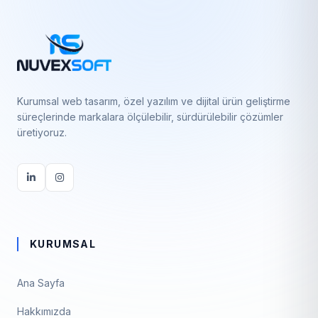
Kurumsal web tasarım, özel yazılım ve dijital ürün geliştirme
süreçlerinde markalara ölçülebilir, sürdürülebilir çözümler
üretiyoruz.
KURUMSAL
Ana Sayfa
Hakkımızda