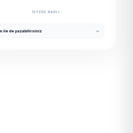
ISTEĞE BAĞLI
 ile de yazabilirsiniz