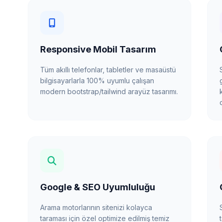
Responsive Mobil Tasarım
Tüm akıllı telefonlar, tabletler ve masaüstü
bilgisayarlarla 100% uyumlu çalışan
modern bootstrap/tailwind arayüz tasarımı.
Google & SEO Uyumluluğu
Arama motorlarının sitenizi kolayca
taraması için özel optimize edilmiş temiz